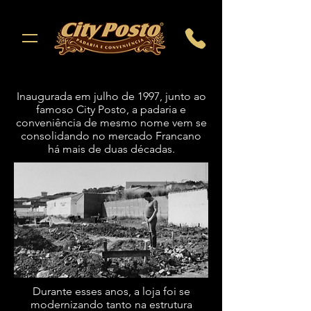
Inaugurada em julho de 1997, junto ao
famoso City Posto, a padaria e
conveniência de mesmo nome vem se
consolidando no mercado Francano
há mais de duas décadas.
Durante esses anos, a loja foi se
modernizando tanto na estrutura